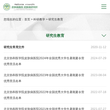
您现在的位置：
首页
>
科研教学
>
研究生教育
研究生教育
研究生常用文件
2020-11-12
北京协和医学院皮肤病医院2024年全国优秀大学生暑期夏令营
2024-07-29
优秀营员名单
北京协和医学院皮肤病医院2023年全国优秀大学生暑期夏令营
2023-08-04
优秀营员名单
北京协和医学院皮肤病医院2022年全国优秀大学生暑期夏令营
2022-07-18
优秀营员名单
北京协和医学院皮肤病医院2021年全国优秀大学生暑期夏令营
2021-07-27