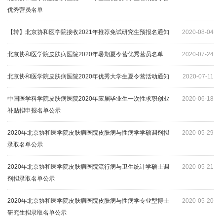
优秀营员名单
【转】北京协和医学院接收2021年推荐免试研究生预报名通知
2020-08-04
北京协和医学院皮肤病医院2020年暑期夏令营优秀营员名单
2020-07-24
北京协和医学院皮肤病医院2020年优秀大学生夏令营活动通知
2020-07-11
中国医学科学院皮肤病医院2020年应届毕业生一次性求职创业
2020-06-18
补贴拟申报名单公示
2020年北京协和医学院皮肤病医院皮肤病与性病学学硕调剂拟
2020-05-29
录取名单公示
2020年北京协和医学院皮肤病医院流行病与卫生统计学硕士调
2020-05-21
剂拟录取名单公示
2020年北京协和医学院皮肤病医院皮肤病与性病学专业型博士
2020-05-20
研究生拟录取名单公示