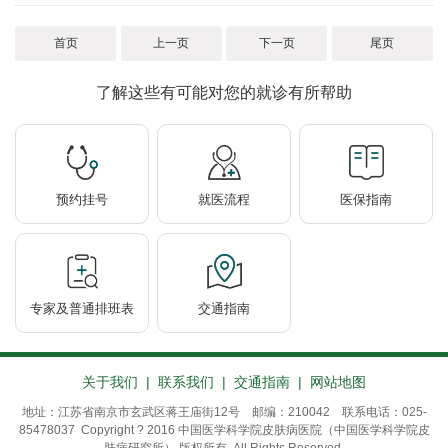
首页
上一页
下一页
尾页
了解这些有可能对您的就诊有所帮助
预约挂号
就医流程
医保指南
专家及普通排班表
交通指南
关于我们
|
联系我们
|
交通指南
|
网站地图
地址：江苏省南京市玄武区蒋王庙街12号 邮编：210042 联系电话：025-
85478037 Copyright ? 2016 中国医学科学院皮肤病医院（中国医学科学院皮