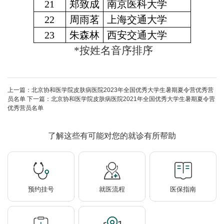
21
郑致成
南京医科大学
22
周雨茗
上海交通大学
23
朱森林
西安交通大学
*按姓名音序排序
上一篇：
北京协和医学院皮肤病医院2023年全国优秀大学生暑期夏令营优秀营
员名单
下一篇：
北京协和医学院皮肤病医院2021年全国优秀大学生暑期夏令营
优秀营员名单
了解这些有可能对您的就诊有所帮助
预约挂号
就医流程
医保指南