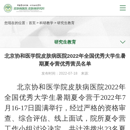
您现在的位置：
首页
>
科研教学
>
研究生教育
研究生教育
北京协和医学院皮肤病医院2022年全国优秀大学生暑
期夏令营优秀营员名单
发布时间：2022-07-18
来源:
北京协和医学院皮肤病医院2022年
全国优秀大学生暑期夏令营于2022年7
月16-17日圆满举行，经过严格的资格审
查、综合评估、线上面试，院所夏令营
工作小组讨论决定，共计选拨出23名夏