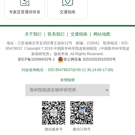
专家及普通排班表
交通指南
关于我们
|
联系我们
|
交通指南
|
网站地图
地址：江苏省南京市玄武区蒋王庙街12号 邮编：210042 联系电话：025-
85478037 Copyright ? 2016 中国医学科学院皮肤病医院（中国医学科学院皮
肤病研究所） 版权所有 .All Rights Reserved.
苏ICP备10206433号-1
苏公网安备 32010202010355号
问诊咨询电话：
025-85478037(8:00-11:30,14:00-17:00)
友情链接
微信服务号
微信订阅号