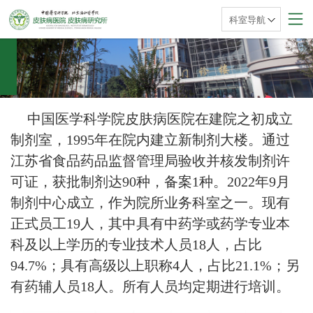
科室导航
中国医学科学院皮肤病医院在建院之初成立
制剂室，1995年在院内建立新制剂大楼。通过
江苏省食品药品监督管理局验收并核发制剂许
可证，获批制剂达90种，备案1种。2022年9月
制剂中心成立，作为院所业务科室之一。现有
正式员工19人，其中具有中药学或药学专业本
科及以上学历的专业技术人员18人，占比
94.7%；具有高级以上职称4人，占比21.1%；另
有药辅人员18人。所有人员均定期进行培训。