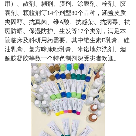
用）、散剂、糊剂、膜剂、涂膜剂、栓剂、胶
囊剂、颗粒剂等14个剂型80个品种，涵盖皮质
类固醇、抗真菌、维A酸、抗感染、抗病毒、祛
斑防晒、保湿防护、生发等17个类别，满足本
院临床及科研用药需要。其中维生素E乳膏、硅
油乳膏、复方咪康唑乳膏、米诺地尔洗剂、烟
酰胺凝胶等数十个特色制剂深受患者欢迎。