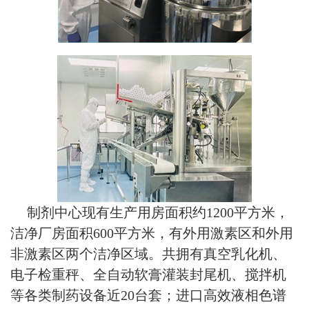
制剂中心现有生产用房面积约1200平方米，
洁净厂房面积600平方米，有外用激素区和外用
非激素区两个洁净区域。共拥有真空乳化机、
电子检重秤、全自动软膏灌装封尾机、搅拌机
等各类制药设备近20台套；进口高效液相色谱