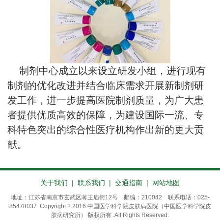
制剂中心成立以来设立研发小组，进行现有
制剂的优化改进并结合临床需求开展新制剂研
发工作，进一步提高医院制剂质量，为广大患
者提供优质高效的保障，为建设国际一流、专
科特色突出的综合性医疗机构作出新的更大贡
献。
关于我们
|
联系我们
|
交通指南
|
网站地图
地址：江苏省南京市玄武区蒋王庙街12号 邮编：210042 联系电话：025-
85478037 Copyright ? 2016 中国医学科学院皮肤病医院（中国医学科学院皮
肤病研究所） 版权所有 .All Rights Reserved.