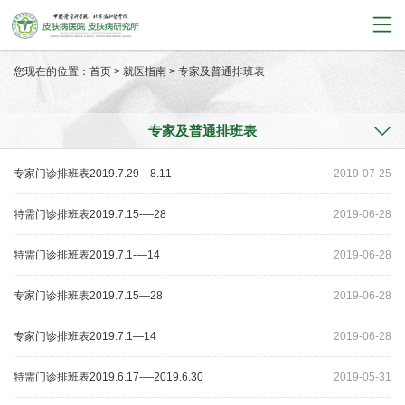
您现在的位置：
首页
>
就医指南
>
专家及普通排班表
专家及普通排班表
专家门诊排班表2019.7.29—8.11
2019-07-25
特需门诊排班表2019.7.15-—28
2019-06-28
特需门诊排班表2019.7.1-—14
2019-06-28
专家门诊排班表2019.7.15—28
2019-06-28
专家门诊排班表2019.7.1—14
2019-06-28
特需门诊排班表2019.6.17-—2019.6.30
2019-05-31