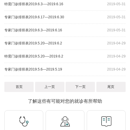
特需门诊排班表2019.6.3-—2019.6.16
2019-05-31
专家门诊排班表2019.6.17—2019.6.30
2019-05-31
专家门诊排班表2019.6.3—2019.6.16
2019-05-31
专家门诊排班表2019.5.20—2019.6.2
2019-04-29
特需门诊排班表2019.5.20-—2019.6.2
2019-04-29
专家门诊排班表2019.5.6—2019.5.19
2019-04-29
首页
上一页
下一页
尾页
了解这些有可能对您的就诊有所帮助