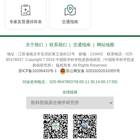
专家及普通排班表
交通指南
关于我们
|
联系我们
|
交通指南
|
网站地图
地址：江苏省南京市玄武区蒋王庙街12号 邮编：210042 联系电话：025-
85478037 Copyright ? 2016 中国医学科学院皮肤病医院（中国医学科学院皮
肤病研究所） 版权所有 .All Rights Reserved.
苏ICP备10206433号-1
苏公网安备 32010202010355号
问诊咨询电话：
025-85478037(8:00-11:30,14:00-17:00)
友情链接