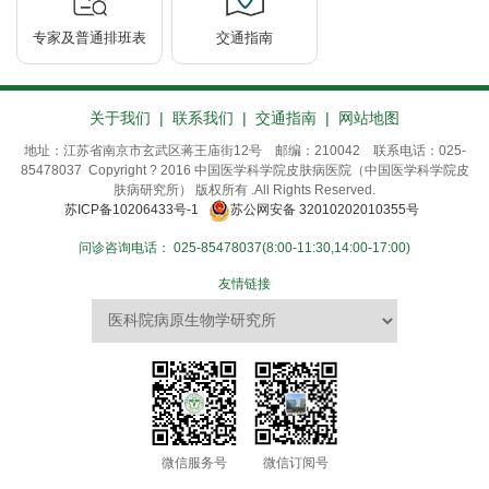
专家及普通排班表
交通指南
关于我们
|
联系我们
|
交通指南
|
网站地图
地址：江苏省南京市玄武区蒋王庙街12号 邮编：210042 联系电话：025-
85478037 Copyright ? 2016 中国医学科学院皮肤病医院（中国医学科学院皮
肤病研究所） 版权所有 .All Rights Reserved.
苏ICP备10206433号-1
苏公网安备 32010202010355号
问诊咨询电话：
025-85478037(8:00-11:30,14:00-17:00)
友情链接
微信服务号
微信订阅号