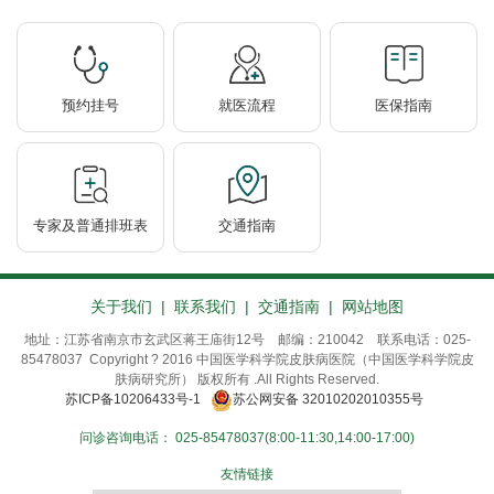
预约挂号
就医流程
医保指南
专家及普通排班表
交通指南
关于我们
|
联系我们
|
交通指南
|
网站地图
地址：江苏省南京市玄武区蒋王庙街12号 邮编：210042 联系电话：025-
85478037 Copyright ? 2016 中国医学科学院皮肤病医院（中国医学科学院皮
肤病研究所） 版权所有 .All Rights Reserved.
苏ICP备10206433号-1
苏公网安备 32010202010355号
问诊咨询电话：
025-85478037(8:00-11:30,14:00-17:00)
友情链接